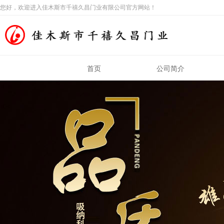
您好，欢迎进入佳木斯市千禧久昌门业有限公司官方网站！
首页
公司简介